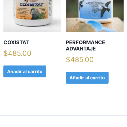
COXISTAT
PERFORMANCE
ADVANTAJE
$
485.00
$
485.00
Añadir al carrito
Añadir al carrito