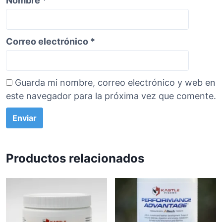
Nombre
*
Correo electrónico
*
Guarda mi nombre, correo electrónico y web en
este navegador para la próxima vez que comente.
Productos relacionados