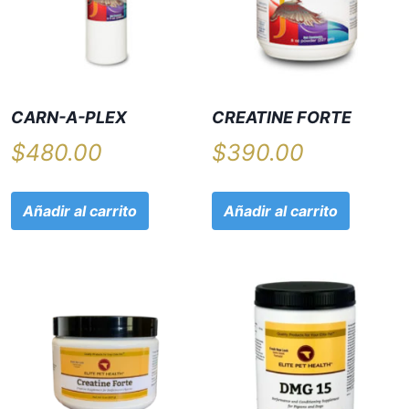
CARN-A-PLEX
CREATINE FORTE
$
480.00
$
390.00
Añadir al carrito
Añadir al carrito