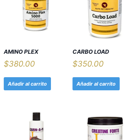
AMINO PLEX
CARBO LOAD
$
380.00
$
350.00
Añadir al carrito
Añadir al carrito