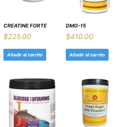
CREATINE FORTE
DMG-15
$
225.00
$
410.00
Añadir al carrito
Añadir al carrito