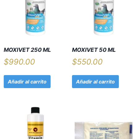
MOXIVET 250 ML
MOXIVET 50 ML
$
990.00
$
550.00
Añadir al carrito
Añadir al carrito