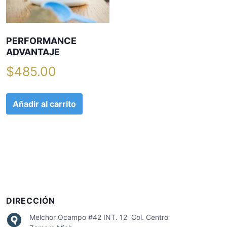
PERFORMANCE
ADVANTAJE
$
485.00
Añadir al carrito
DIRECCIÓN
Melchor Ocampo #42 INT. 12 Col. Centro