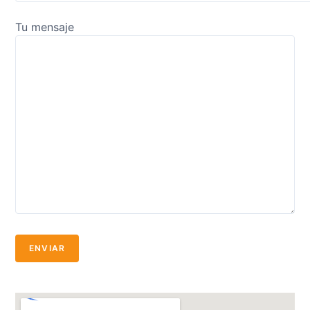
Tu mensaje