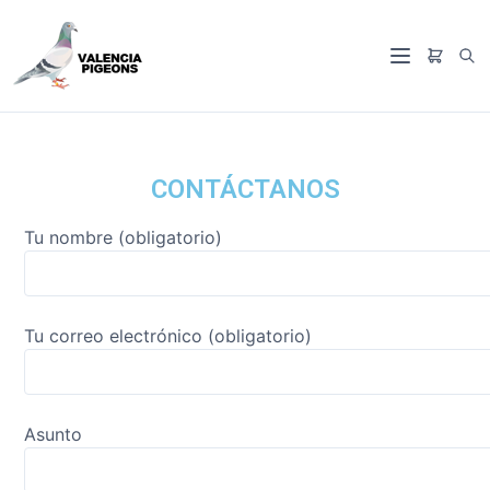
CONTÁCTANOS
Tu nombre (obligatorio)
Tu correo electrónico (obligatorio)
Asunto