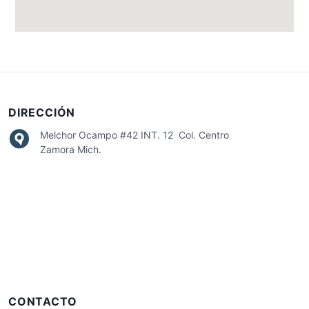
DIRECCIÓN
Melchor Ocampo #42 INT. 12 Col. Centro
Zamora Mich.
CONTACTO