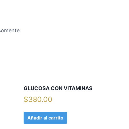
 comente.
GLUCOSA CON VITAMINAS
$
380.00
Añadir al carrito