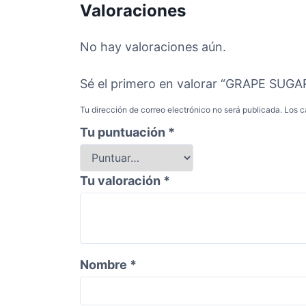
Valoraciones
No hay valoraciones aún.
Sé el primero en valorar “GRAPE SUG
Tu dirección de correo electrónico no será publicada.
Los c
Tu puntuación
*
Tu valoración
*
Nombre
*