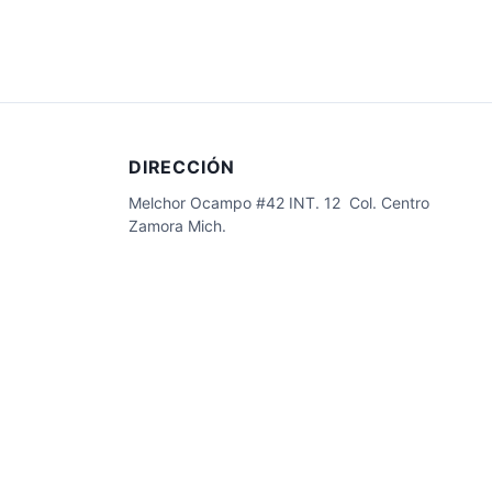
DIRECCIÓN
Melchor Ocampo #42 INT. 12 Col. Centro
Zamora Mich.