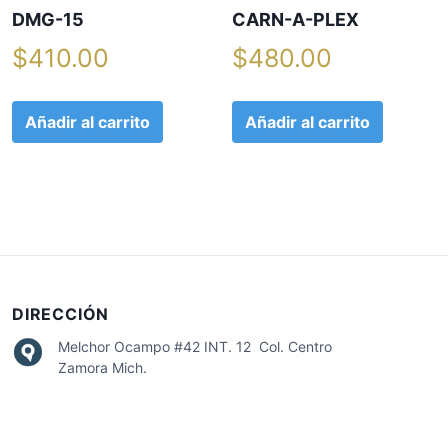
DMG-15
CARN-A-PLEX
$
410.00
$
480.00
Añadir al carrito
Añadir al carrito
DIRECCIÓN
Melchor Ocampo #42 INT. 12 Col. Centro
Zamora Mich.