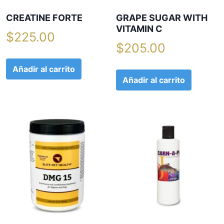
CREATINE FORTE
GRAPE SUGAR WITH
VITAMIN C
$
225.00
$
205.00
Añadir al carrito
Añadir al carrito