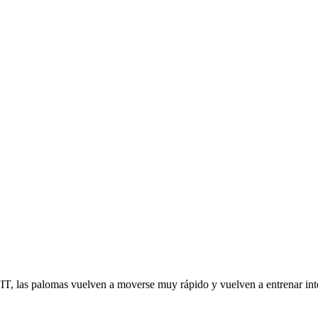
IT, las palomas vuelven a moverse muy rápido y vuelven a entrenar in