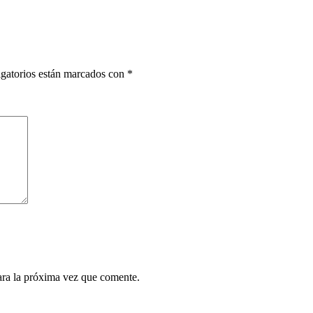
gatorios están marcados con
*
ara la próxima vez que comente.