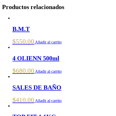
Productos relacionados
B.M.T
$
550.00
Añadir al carrito
4 OLIENN 500ml
$
680.00
Añadir al carrito
SALES DE BAÑO
$
410.00
Añadir al carrito