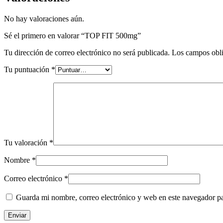
No hay valoraciones aún.
Sé el primero en valorar “TOP FIT 500mg”
Tu dirección de correo electrónico no será publicada.
Los campos obli
Tu puntuación
*
Tu valoración
*
Nombre
*
Correo electrónico
*
Guarda mi nombre, correo electrónico y web en este navegador p