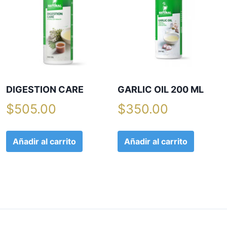
DIGESTION CARE
GARLIC OIL 200 ML
$
505.00
$
350.00
Añadir al carrito
Añadir al carrito