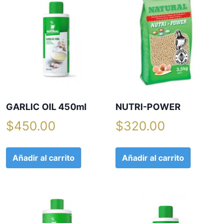
GARLIC OIL 450ml
NUTRI-POWER
$
450.00
$
320.00
Añadir al carrito
Añadir al carrito