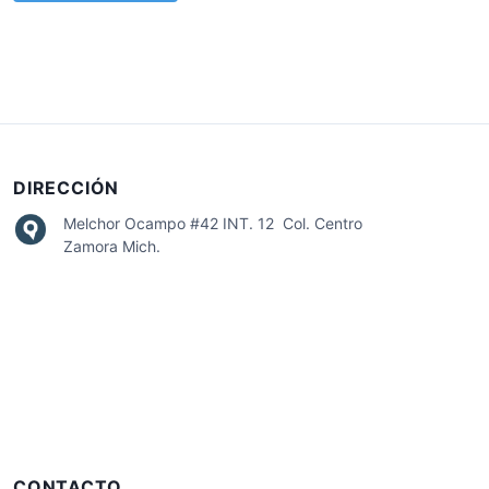
DIRECCIÓN
Melchor Ocampo #42 INT. 12 Col. Centro
Zamora Mich.
CONTACTO