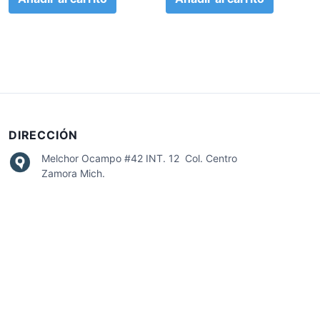
DIRECCIÓN
Melchor Ocampo #42 INT. 12 Col. Centro
Zamora Mich.