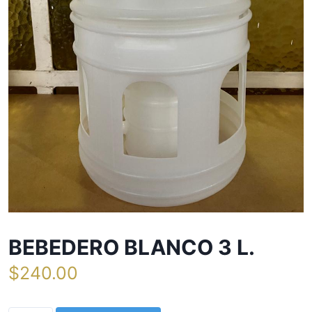
BEBEDERO BLANCO 3 L.
$
240.00