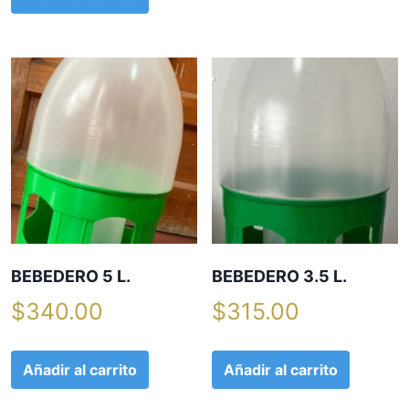
BEBEDERO 5 L.
BEBEDERO 3.5 L.
$
340.00
$
315.00
Añadir al carrito
Añadir al carrito