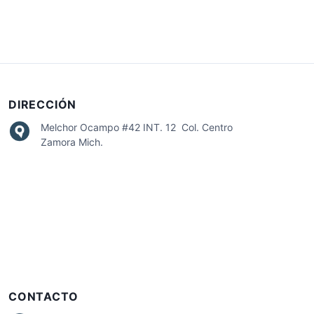
DIRECCIÓN
Melchor Ocampo #42 INT. 12 Col. Centro
Zamora Mich.
CONTACTO