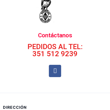
Contáctanos
PEDIDOS AL TEL:
351 512 9239
DIRECCIÓN