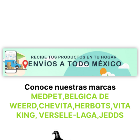
Conoce nuestras marcas
MEDPET,BELGICA DE
WEERD,CHEVITA,HERBOTS,VITA
KING, VERSELE-LAGA,JEDDS