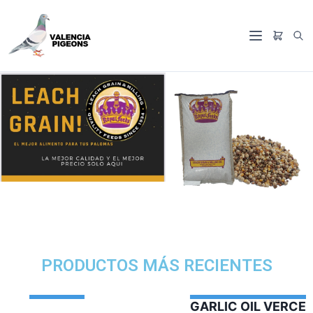
PRODUCTOS MÁS RECIENTES
GARLIC OIL VERCELAGA