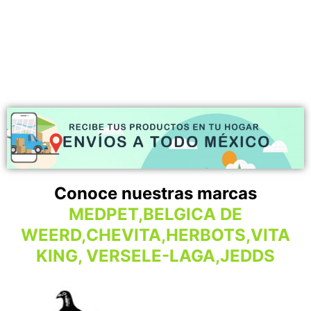
Conoce nuestras marcas
MEDPET,BELGICA DE
WEERD,CHEVITA,HERBOTS,VITA
KING, VERSELE-LAGA,JEDDS