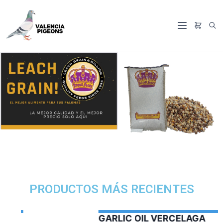
PRODUCTOS MÁS RECIENTES
GARLIC OIL VERCELAGA