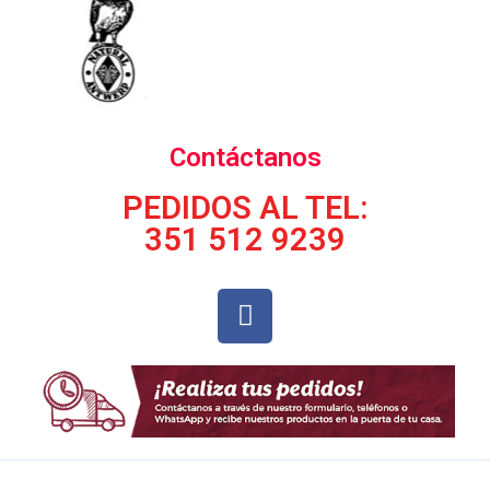
Contáctanos
PEDIDOS AL TEL:
351 512 9239