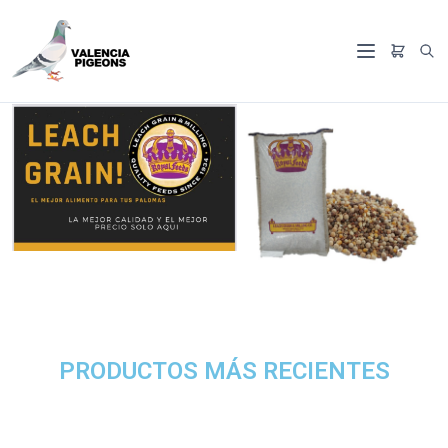
PRODUCTOS MÁS RECIENTES