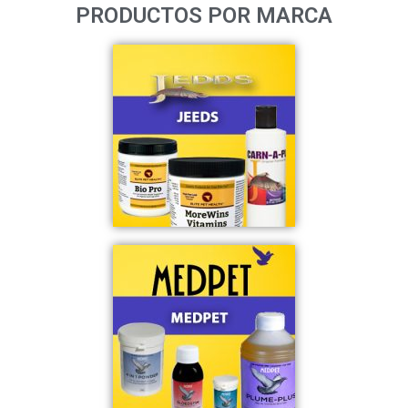
PRODUCTOS POR MARCA