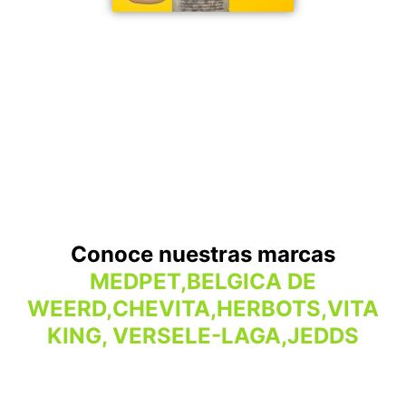
Conoce nuestras marcas
MEDPET,BELGICA DE
WEERD,CHEVITA,HERBOTS,VITA
KING, VERSELE-LAGA,JEDDS