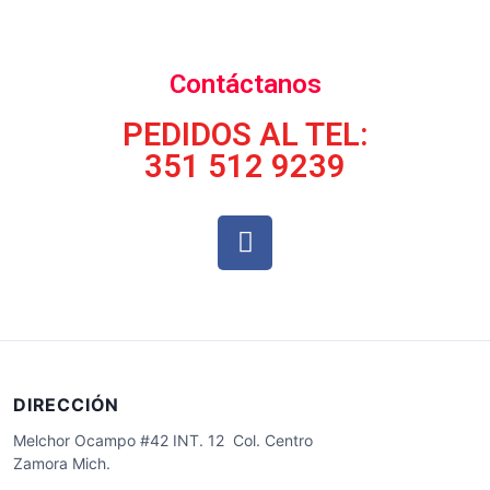
Contáctanos
PEDIDOS AL TEL:
351 512 9239
DIRECCIÓN
Melchor Ocampo #42 INT. 12 Col. Centro
Zamora Mich.