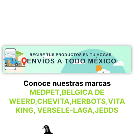
Conoce nuestras marcas
MEDPET,BELGICA DE
WEERD,CHEVITA,HERBOTS,VITA
KING, VERSELE-LAGA,JEDDS