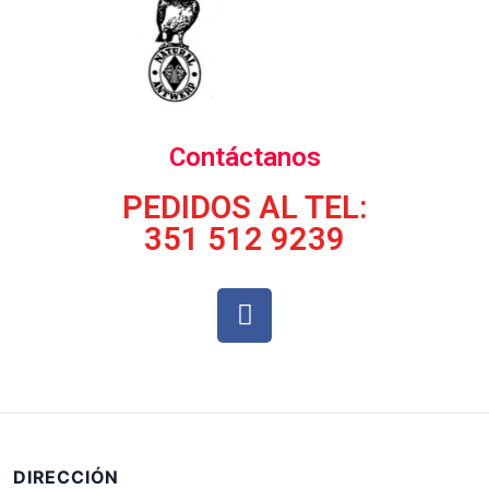
Contáctanos
PEDIDOS AL TEL:
351 512 9239
DIRECCIÓN