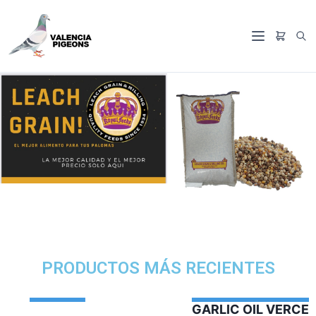
PRODUCTOS MÁS RECIENTES
GARLIC OIL VERCELAGA