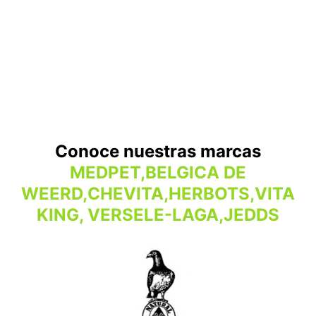
Conoce nuestras marcas
MEDPET,BELGICA DE
WEERD,CHEVITA,HERBOTS,VITA
KING, VERSELE-LAGA,JEDDS