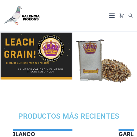
PRODUCTOS MÁS RECIENTES
GARLIC OIL VERCELAGA