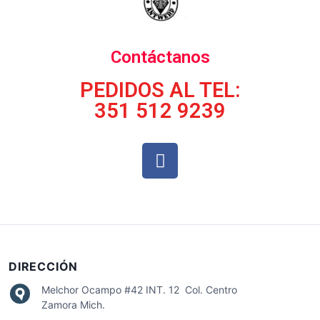
Contáctanos
PEDIDOS AL TEL:
351 512 9239
DIRECCIÓN
Melchor Ocampo #42 INT. 12 Col. Centro
Zamora Mich.