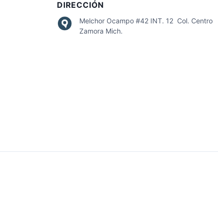
DIRECCIÓN
Melchor Ocampo #42 INT. 12 Col. Centro
Zamora Mich.