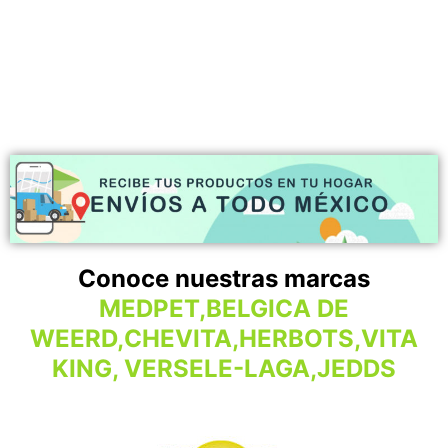
Conoce nuestras marcas
MEDPET,BELGICA DE
WEERD,CHEVITA,HERBOTS,VITA
KING, VERSELE-LAGA,JEDDS