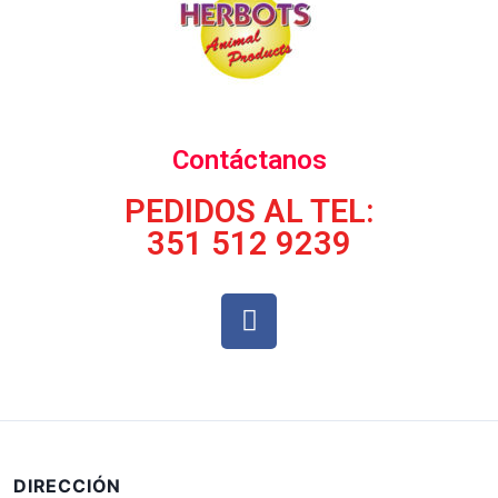
Contáctanos
PEDIDOS AL TEL:
351 512 9239
DIRECCIÓN