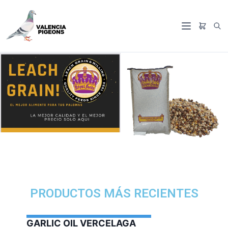
PRODUCTOS MÁS RECIENTES
GARLIC OIL VERCELAGA