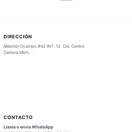
DIRECCIÓN
Melchor Ocampo #42 INT. 12 Col. Centro
Zamora Mich.
CONTACTO
Llama o envía WhatsApp