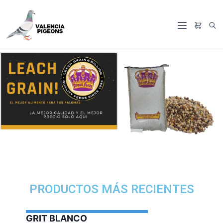
PRODUCTOS MÁS RECIENTES
GARLIC OIL VERCE