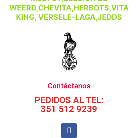
WEERD,CHEVITA,HERBOTS,VITA
KING, VERSELE-LAGA,JEDDS
Contáctanos
PEDIDOS AL TEL:
351 512 9239