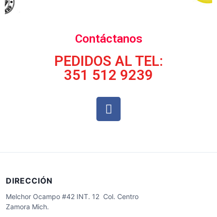
Contáctanos
PEDIDOS AL TEL:
351 512 9239
DIRECCIÓN
Melchor Ocampo #42 INT. 12 Col. Centro
Zamora Mich.