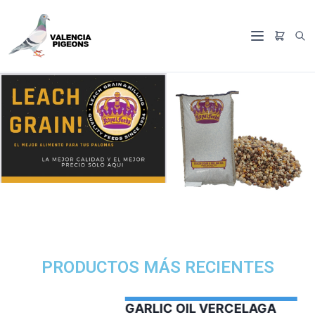
PRODUCTOS MÁS RECIENTES
GARLIC OIL VERCELAGA