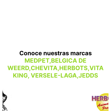
Conoce nuestras marcas
MEDPET,BELGICA DE
WEERD,CHEVITA,HERBOTS,VITA
KING, VERSELE-LAGA,JEDDS