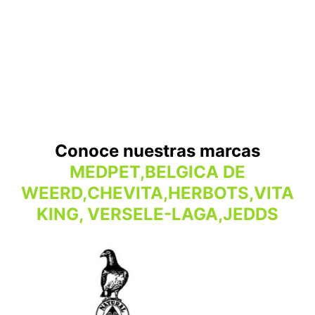
Conoce nuestras marcas
MEDPET,BELGICA DE
WEERD,CHEVITA,HERBOTS,VITA
KING, VERSELE-LAGA,JEDDS