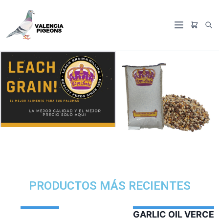
PRODUCTOS MÁS RECIENTES
GARLIC OIL VERCELAGA