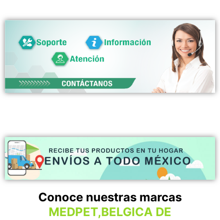
Conoce nuestras marcas
MEDPET,BELGICA DE