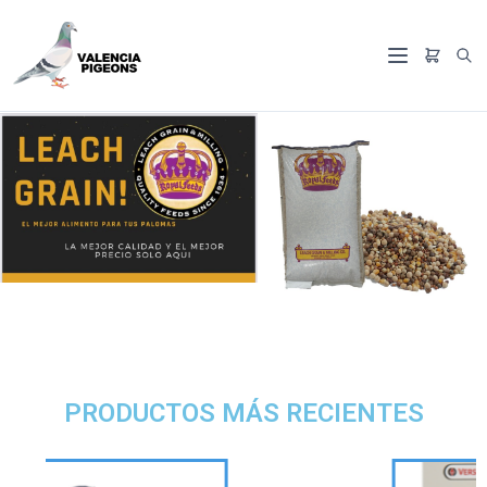
PRODUCTOS MÁS RECIENTES