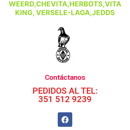
WEERD,CHEVITA,HERBOTS,VITA
KING, VERSELE-LAGA,JEDDS
Contáctanos
PEDIDOS AL TEL:
351 512 9239