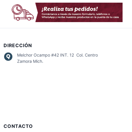
DIRECCIÓN
Melchor Ocampo #42 INT. 12 Col. Centro
Zamora Mich.
CONTACTO