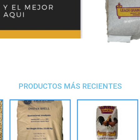
PRODUCTOS MÁS RECIENTES