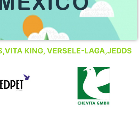
,VITA KING, VERSELE-LAGA,JEDDS