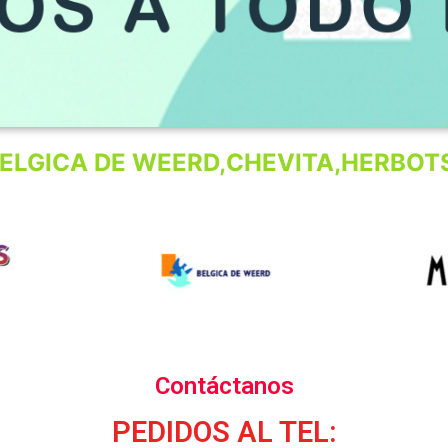
ELGICA DE WEERD,CHEVITA,HERBOTS
Contáctanos
PEDIDOS AL TEL: