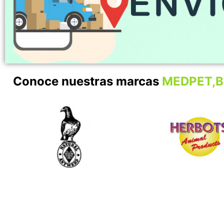
Conoce nuestras marcas
MEDPET,B