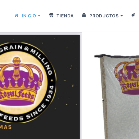
INICIO
TIENDA
PRODUCTOS