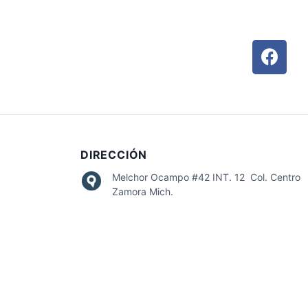
DIRECCIÓN
Melchor Ocampo #42 INT. 12 Col. Centro
Zamora Mich.