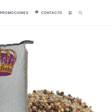
PROMOCIONES
CONTACTO