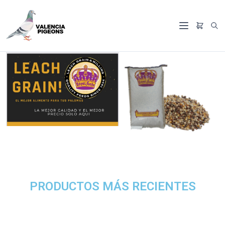
PRODUCTOS MÁS RECIENTES