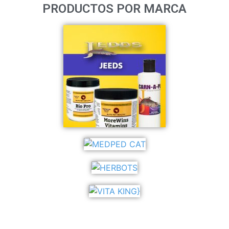
PRODUCTOS POR MARCA