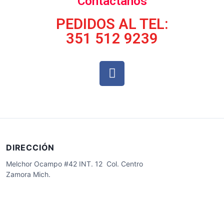
Contáctanos
PEDIDOS AL TEL:
351 512 9239
DIRECCIÓN
Melchor Ocampo #42 INT. 12 Col. Centro
Zamora Mich.