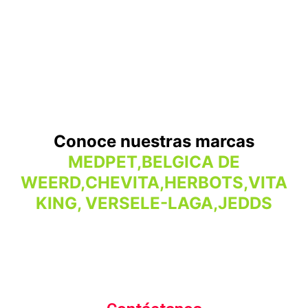
Conoce nuestras marcas
MEDPET,BELGICA DE
WEERD,CHEVITA,HERBOTS,VITA
KING, VERSELE-LAGA,JEDDS