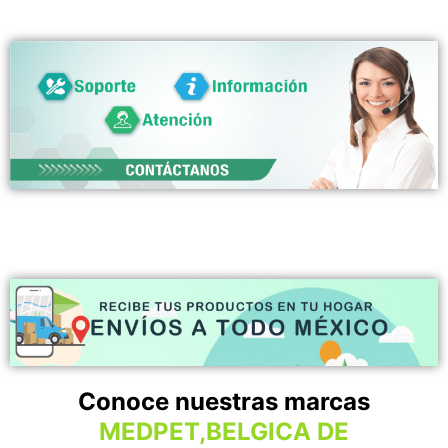
Conoce nuestras marcas
MEDPET,BELGICA DE