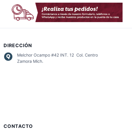
DIRECCIÓN
Melchor Ocampo #42 INT. 12 Col. Centro
Zamora Mich.
CONTACTO