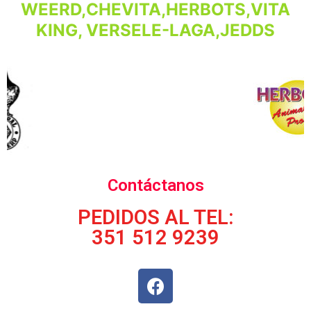
WEERD,CHEVITA,HERBOTS,VITA
KING, VERSELE-LAGA,JEDDS
Contáctanos
PEDIDOS AL TEL:
351 512 9239