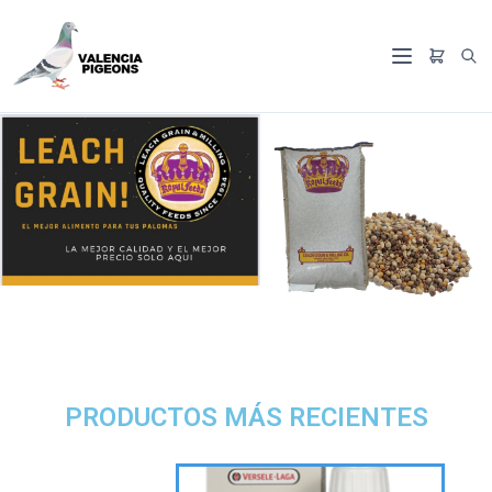
PRODUCTOS MÁS RECIENTES