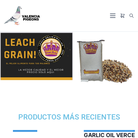
PRODUCTOS MÁS RECIENTES
GARLIC OIL VERCELAGA