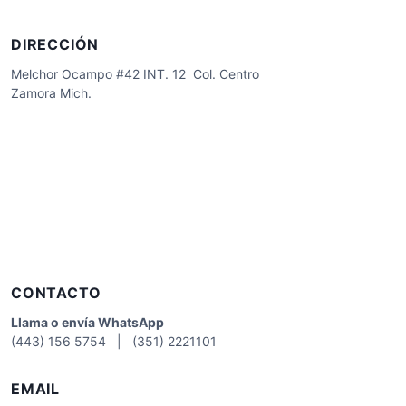
DIRECCIÓN
Melchor Ocampo #42 INT. 12 Col. Centro
Zamora Mich.
CONTACTO
Llama o envía WhatsApp
(443) 156 5754 | (351) 2221101
EMAIL