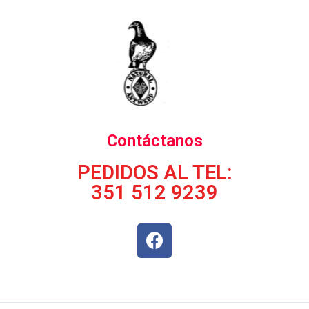
Contáctanos
PEDIDOS AL TEL:
351 512 9239