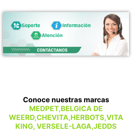
Conoce nuestras marcas
MEDPET,BELGICA DE
WEERD,CHEVITA,HERBOTS,VITA
KING, VERSELE-LAGA,JEDDS