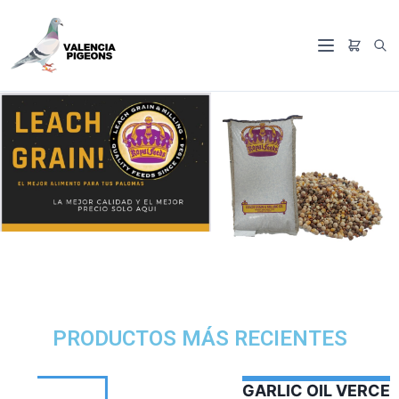
PRODUCTOS MÁS RECIENTES
GARLIC OIL VERCELAGA