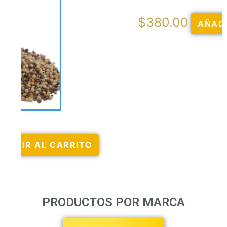
$
380.00
AÑADIR AL CARRITO
PRODUCTOS POR MARCA