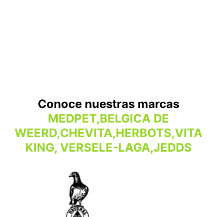
Conoce nuestras marcas
MEDPET,BELGICA DE
WEERD,CHEVITA,HERBOTS,VITA
KING, VERSELE-LAGA,JEDDS