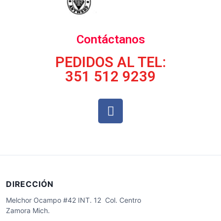
Contáctanos
PEDIDOS AL TEL:
351 512 9239
DIRECCIÓN
Melchor Ocampo #42 INT. 12 Col. Centro
Zamora Mich.