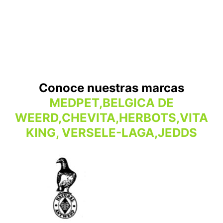
Conoce nuestras marcas
MEDPET,BELGICA DE
WEERD,CHEVITA,HERBOTS,VITA
KING, VERSELE-LAGA,JEDDS