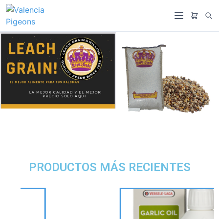
PRODUCTOS MÁS RECIENTES