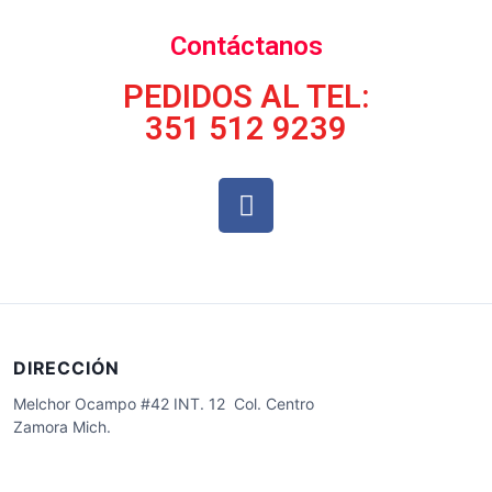
Contáctanos
PEDIDOS AL TEL:
351 512 9239
DIRECCIÓN
Melchor Ocampo #42 INT. 12 Col. Centro
Zamora Mich.