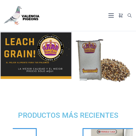
PRODUCTOS MÁS RECIENTES