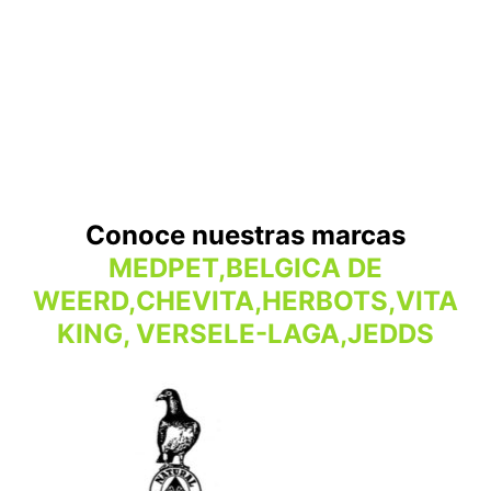
Conoce nuestras marcas
MEDPET,BELGICA DE
WEERD,CHEVITA,HERBOTS,VITA
KING, VERSELE-LAGA,JEDDS