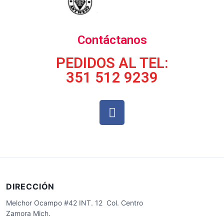
Contáctanos
PEDIDOS AL TEL:
351 512 9239
DIRECCIÓN
Melchor Ocampo #42 INT. 12 Col. Centro
Zamora Mich.