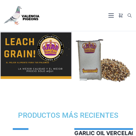
PRODUCTOS MÁS RECIENTES
GARLIC OIL VERCELAGA