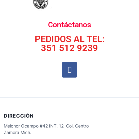
Contáctanos
PEDIDOS AL TEL:
351 512 9239
DIRECCIÓN
Melchor Ocampo #42 INT. 12 Col. Centro
Zamora Mich.