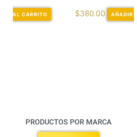
$
380.00
AÑADIR AL CARRITO
PRODUCTOS POR MARCA