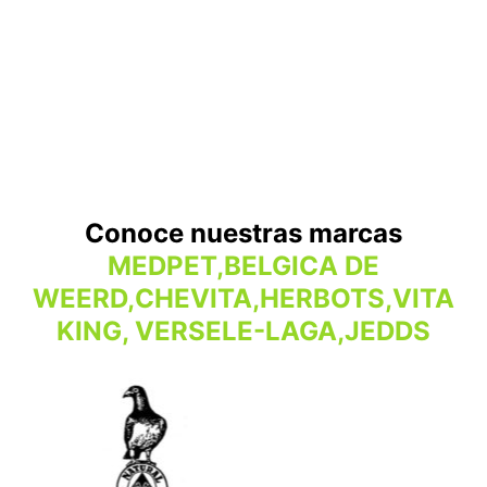
Conoce nuestras marcas
MEDPET,BELGICA DE
WEERD,CHEVITA,HERBOTS,VITA
KING, VERSELE-LAGA,JEDDS