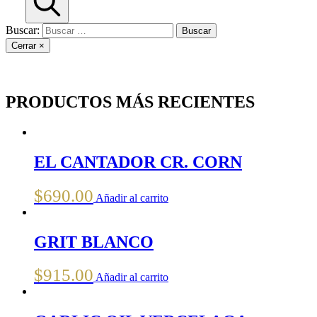
Buscar:
Cerrar
×
PRODUCTOS MÁS RECIENTES
EL CANTADOR CR. CORN
$
690.00
Añadir al carrito
GRIT BLANCO
$
915.00
Añadir al carrito