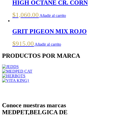
HIGH OCTANE CR. CORN
$
1,060.00
Añadir al carrito
GRIT PIGEON MIX ROJO
$
915.00
Añadir al carrito
PRODUCTOS POR MARCA
Conoce nuestras marcas
MEDPET,BELGICA DE