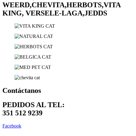
WEERD,CHEVITA,HERBOTS,VITA
KING, VERSELE-LAGA,JEDDS
Contáctanos
PEDIDOS AL TEL:
351 512 9239
Facebook