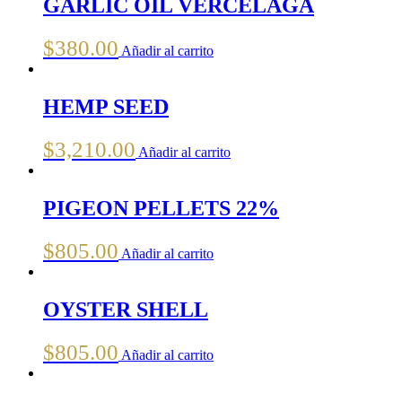
GARLIC OIL VERCELAGA
$
380.00
Añadir al carrito
HEMP SEED
$
3,210.00
Añadir al carrito
PIGEON PELLETS 22%
$
805.00
Añadir al carrito
OYSTER SHELL
$
805.00
Añadir al carrito