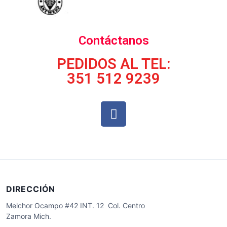
Contáctanos
PEDIDOS AL TEL:
351 512 9239
DIRECCIÓN
Melchor Ocampo #42 INT. 12 Col. Centro
Zamora Mich.