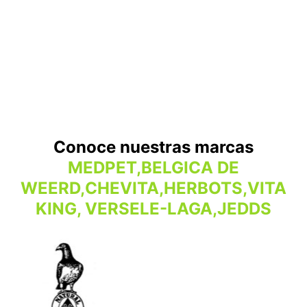
Conoce nuestras marcas
MEDPET,BELGICA DE
WEERD,CHEVITA,HERBOTS,VITA
KING, VERSELE-LAGA,JEDDS