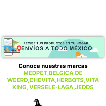
Conoce nuestras marcas
MEDPET,BELGICA DE
WEERD,CHEVITA,HERBOTS,VITA
KING, VERSELE-LAGA,JEDDS