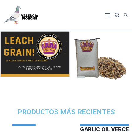
PRODUCTOS MÁS RECIENTES
GARLIC OIL VERCELAGA