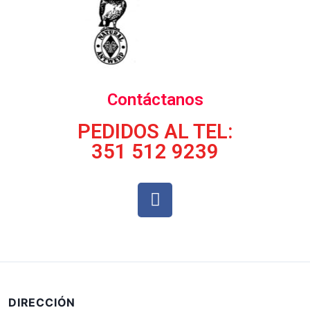
Contáctanos
PEDIDOS AL TEL:
351 512 9239
DIRECCIÓN