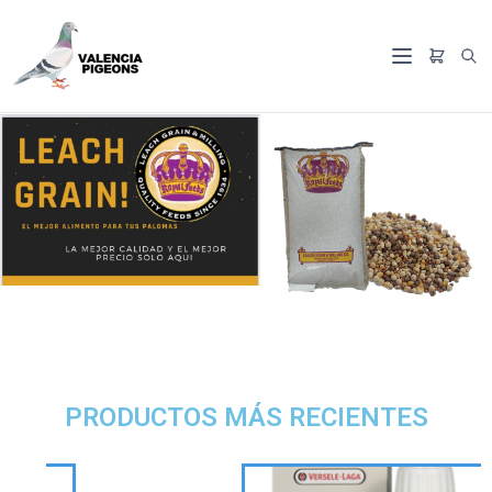
PRODUCTOS MÁS RECIENTES