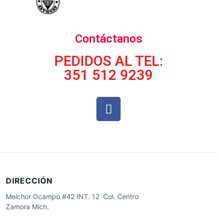
Contáctanos
PEDIDOS AL TEL:
351 512 9239
DIRECCIÓN
Melchor Ocampo #42 INT. 12 Col. Centro
Zamora Mich.