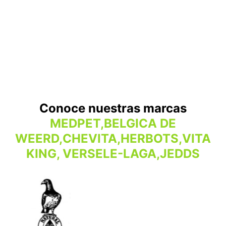
Conoce nuestras marcas
MEDPET,BELGICA DE
WEERD,CHEVITA,HERBOTS,VITA
KING, VERSELE-LAGA,JEDDS