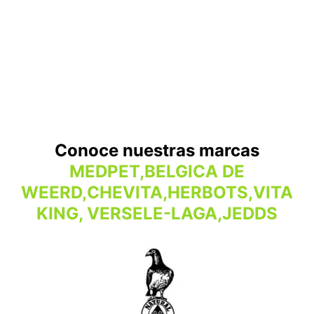
Conoce nuestras marcas
MEDPET,BELGICA DE
WEERD,CHEVITA,HERBOTS,VITA
KING, VERSELE-LAGA,JEDDS