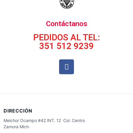
Contáctanos
PEDIDOS AL TEL:
351 512 9239
DIRECCIÓN
Melchor Ocampo #42 INT. 12 Col. Centro
Zamora Mich.