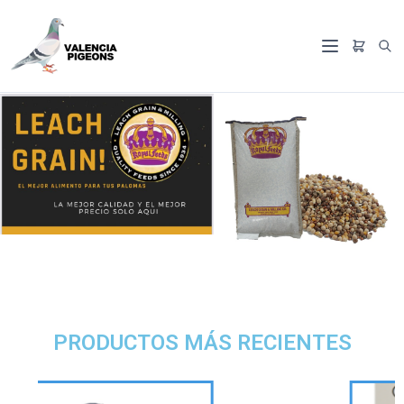
PRODUCTOS MÁS RECIENTES