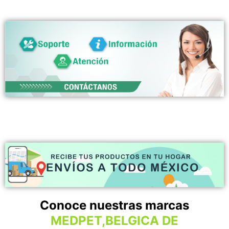
Conoce nuestras marcas
MEDPET,BELGICA DE