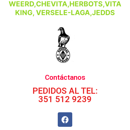
WEERD,CHEVITA,HERBOTS,VITA
KING, VERSELE-LAGA,JEDDS
Contáctanos
PEDIDOS AL TEL:
351 512 9239