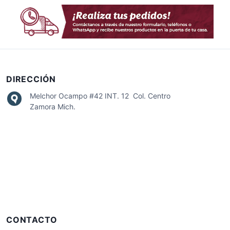
DIRECCIÓN
Melchor Ocampo #42 INT. 12 Col. Centro
Zamora Mich.
CONTACTO