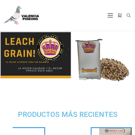
PRODUCTOS MÁS RECIENTES