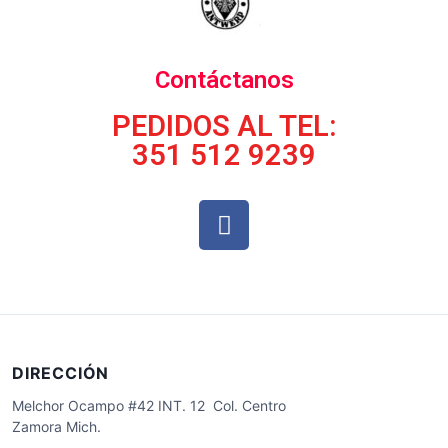
Contáctanos
PEDIDOS AL TEL:
351 512 9239
DIRECCIÓN
Melchor Ocampo #42 INT. 12 Col. Centro
Zamora Mich.