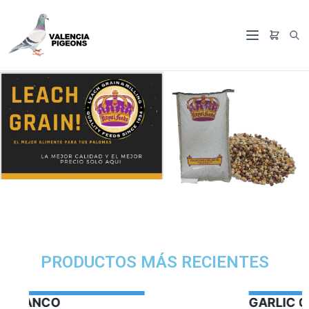
PRODUCTOS MÁS RECIENTES
GARLIC OIL VERCELAGA