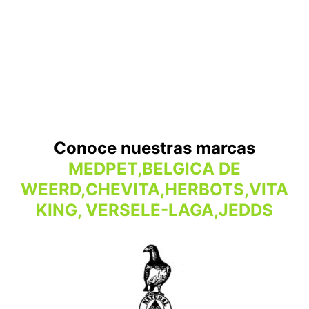
Conoce nuestras marcas
MEDPET,BELGICA DE
WEERD,CHEVITA,HERBOTS,VITA
KING, VERSELE-LAGA,JEDDS