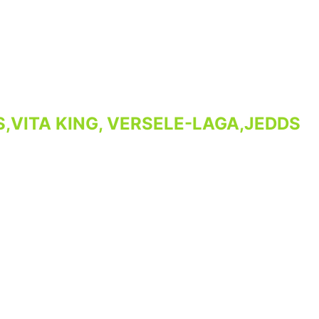
,VITA KING, VERSELE-LAGA,JEDDS