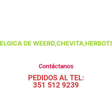
ELGICA DE WEERD,CHEVITA,HERBOTS
Contáctanos
PEDIDOS AL TEL:
351 512 9239