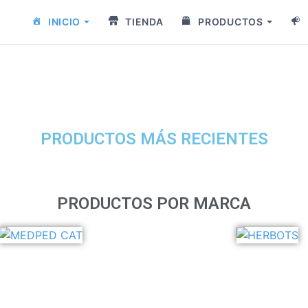
INICIO
TIENDA
PRODUCTOS
PRODUCTOS MÁS RECIENTES
PRODUCTOS POR MARCA