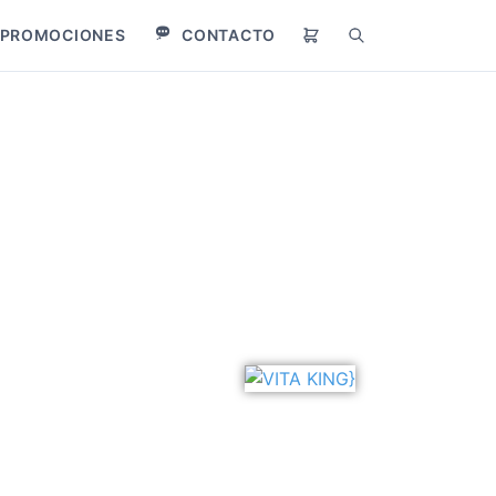
PROMOCIONES
CONTACTO