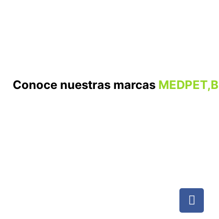
Conoce nuestras marcas
MEDPET,B