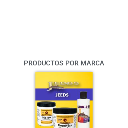
PRODUCTOS POR MARCA