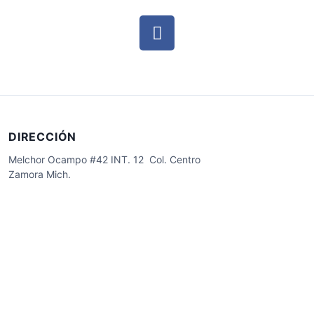
DIRECCIÓN
Melchor Ocampo #42 INT. 12 Col. Centro
Zamora Mich.