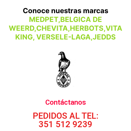
Conoce nuestras marcas
MEDPET,BELGICA DE
WEERD,CHEVITA,HERBOTS,VITA
KING, VERSELE-LAGA,JEDDS
Contáctanos
PEDIDOS AL TEL:
351 512 9239