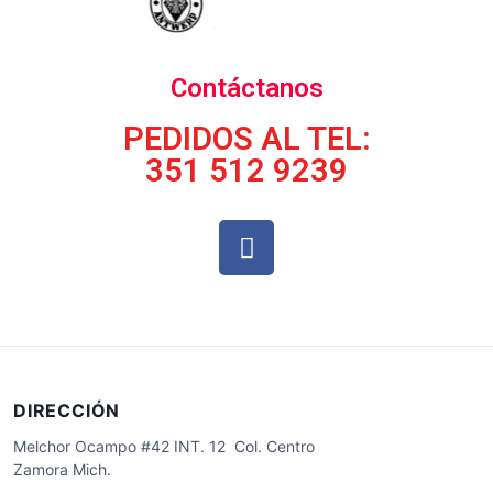
Contáctanos
PEDIDOS AL TEL:
351 512 9239
DIRECCIÓN
Melchor Ocampo #42 INT. 12 Col. Centro
Zamora Mich.