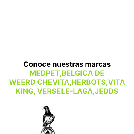
Conoce nuestras marcas
MEDPET,BELGICA DE
WEERD,CHEVITA,HERBOTS,VITA
KING, VERSELE-LAGA,JEDDS