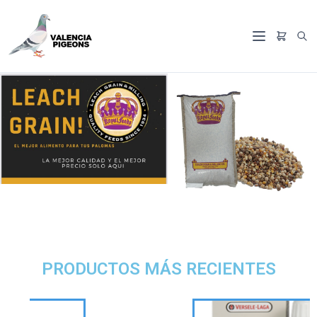
PRODUCTOS MÁS RECIENTES