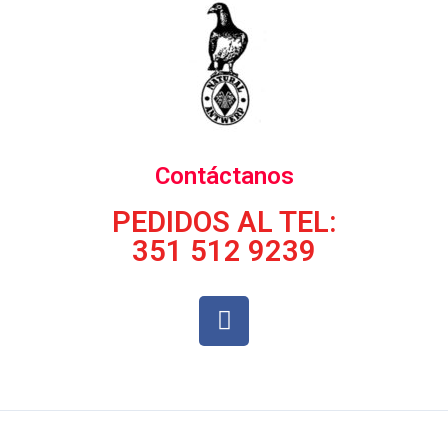
Contáctanos
PEDIDOS AL TEL:
351 512 9239