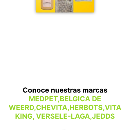
Conoce nuestras marcas
MEDPET,BELGICA DE
WEERD,CHEVITA,HERBOTS,VITA
KING, VERSELE-LAGA,JEDDS