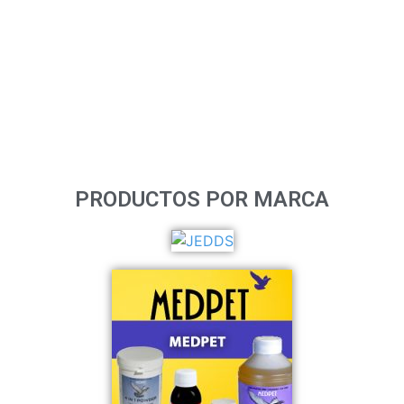
PRODUCTOS POR MARCA