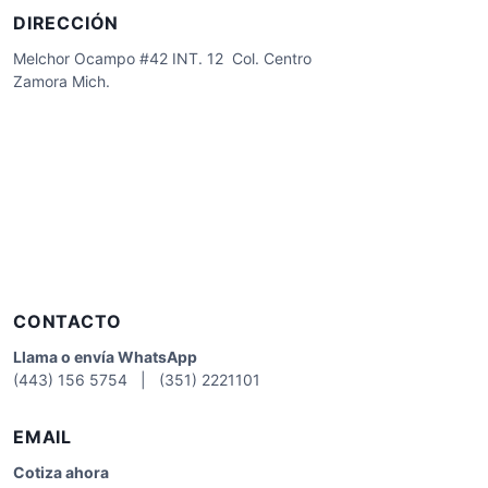
DIRECCIÓN
Melchor Ocampo #42 INT. 12 Col. Centro
Zamora Mich.
CONTACTO
Llama o envía WhatsApp
(443) 156 5754 | (351) 2221101
EMAIL
Cotiza
ahora