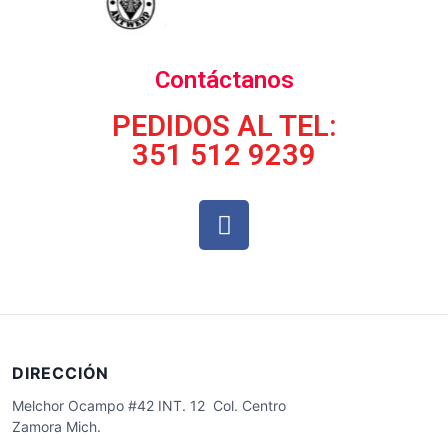
Contáctanos
PEDIDOS AL TEL:
351 512 9239
DIRECCIÓN
Melchor Ocampo #42 INT. 12 Col. Centro
Zamora Mich.