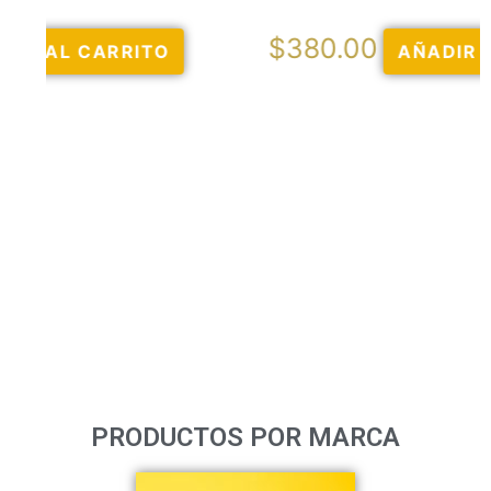
$
380.00
AÑADIR AL CARRITO
PRODUCTOS POR MARCA