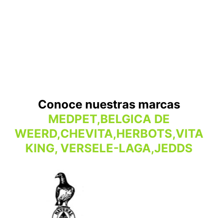
Conoce nuestras marcas
MEDPET,BELGICA DE
WEERD,CHEVITA,HERBOTS,VITA
KING, VERSELE-LAGA,JEDDS