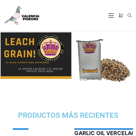
PRODUCTOS MÁS RECIENTES
GARLIC OIL VERCELAGA