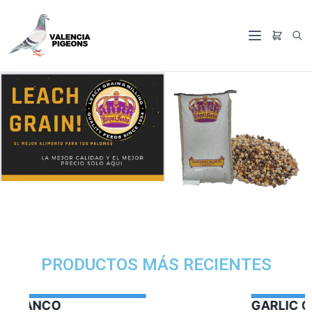
PRODUCTOS MÁS RECIENTES
GARLIC OIL VERCELAGA