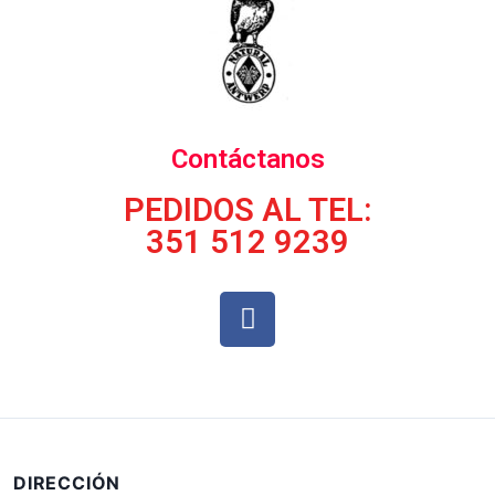
Contáctanos
PEDIDOS AL TEL:
351 512 9239
DIRECCIÓN