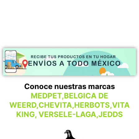
Conoce nuestras marcas
MEDPET,BELGICA DE
WEERD,CHEVITA,HERBOTS,VITA
KING, VERSELE-LAGA,JEDDS