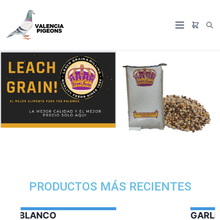
PRODUCTOS MÁS RECIENTES
GARLIC OIL VERCELAGA