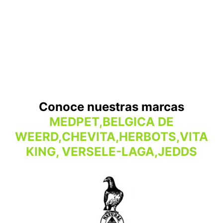
Conoce nuestras marcas
MEDPET,BELGICA DE
WEERD,CHEVITA,HERBOTS,VITA
KING, VERSELE-LAGA,JEDDS