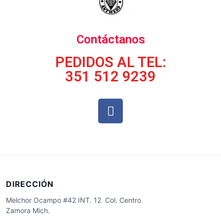
Contáctanos
PEDIDOS AL TEL:
351 512 9239
DIRECCIÓN
Melchor Ocampo #42 INT. 12 Col. Centro
Zamora Mich.