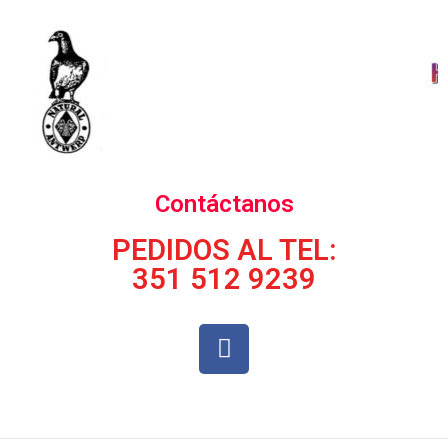
Contáctanos
PEDIDOS AL TEL:
351 512 9239