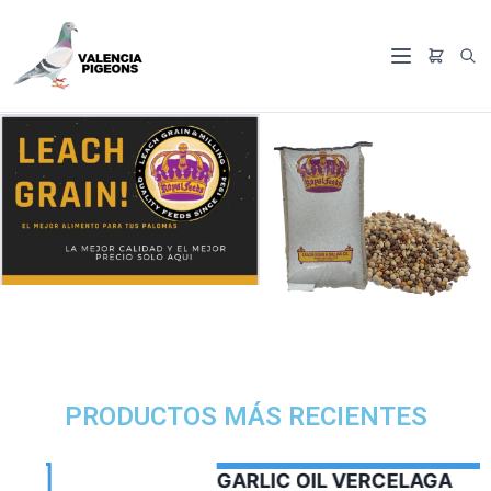
PRODUCTOS MÁS RECIENTES
GARLIC OIL VERCELAGA