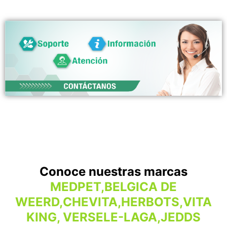
Conoce nuestras marcas
MEDPET,BELGICA DE
WEERD,CHEVITA,HERBOTS,VITA
KING, VERSELE-LAGA,JEDDS