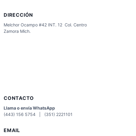
DIRECCIÓN
Melchor Ocampo #42 INT. 12 Col. Centro
Zamora Mich.
CONTACTO
Llama o envía WhatsApp
(443) 156 5754 | (351) 2221101
EMAIL