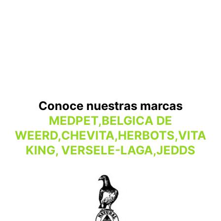
Conoce nuestras marcas
MEDPET,BELGICA DE
WEERD,CHEVITA,HERBOTS,VITA
KING, VERSELE-LAGA,JEDDS