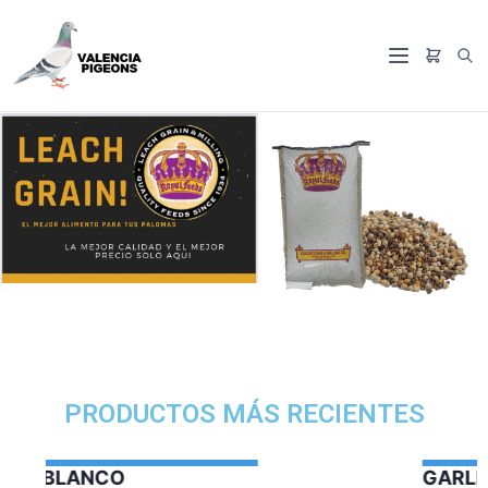
PRODUCTOS MÁS RECIENTES
GARLIC OIL VERCELAGA