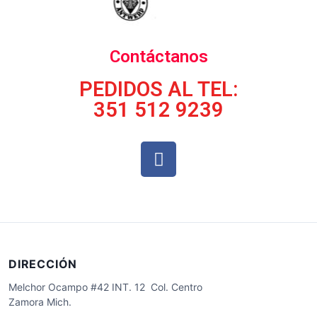
Contáctanos
PEDIDOS AL TEL:
351 512 9239
DIRECCIÓN
Melchor Ocampo #42 INT. 12 Col. Centro
Zamora Mich.