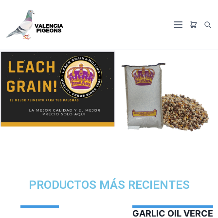
PRODUCTOS MÁS RECIENTES
GARLIC OIL VERCELAGA