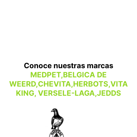
Conoce nuestras marcas
MEDPET,BELGICA DE
WEERD,CHEVITA,HERBOTS,VITA
KING, VERSELE-LAGA,JEDDS