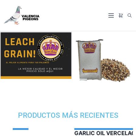
PRODUCTOS MÁS RECIENTES
GARLIC OIL VERCELAGA