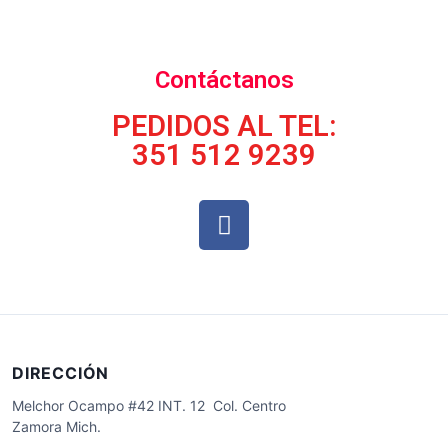
Contáctanos
PEDIDOS AL TEL:
351 512 9239
DIRECCIÓN
Melchor Ocampo #42 INT. 12 Col. Centro
Zamora Mich.