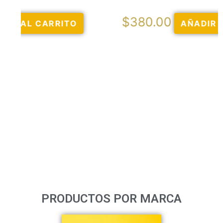
$
380.00
AÑADIR AL CARRITO
PRODUCTOS POR MARCA