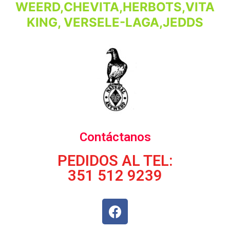
WEERD,CHEVITA,HERBOTS,VITA
KING, VERSELE-LAGA,JEDDS
Contáctanos
PEDIDOS AL TEL:
351 512 9239