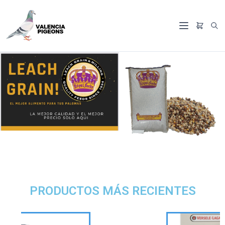
PRODUCTOS MÁS RECIENTES