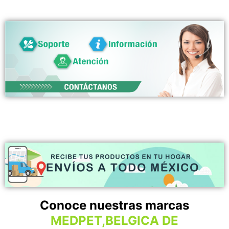
Conoce nuestras marcas
MEDPET,BELGICA DE