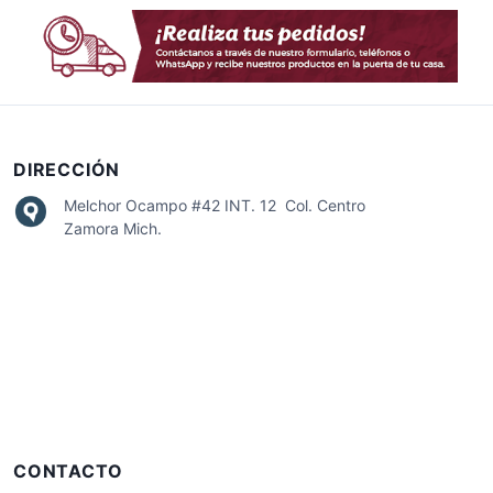
DIRECCIÓN
Melchor Ocampo #42 INT. 12 Col. Centro
Zamora Mich.
CONTACTO