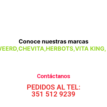
Conoce nuestras marcas
WEERD,CHEVITA,HERBOTS,VITA KING,
Contáctanos
PEDIDOS AL TEL:
351 512 9239