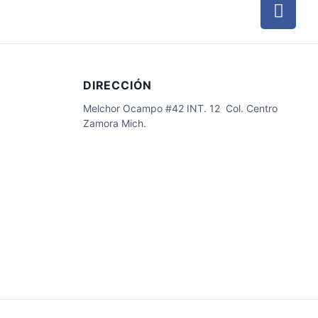
DIRECCIÓN
Melchor Ocampo #42 INT. 12 Col. Centro
Zamora Mich.