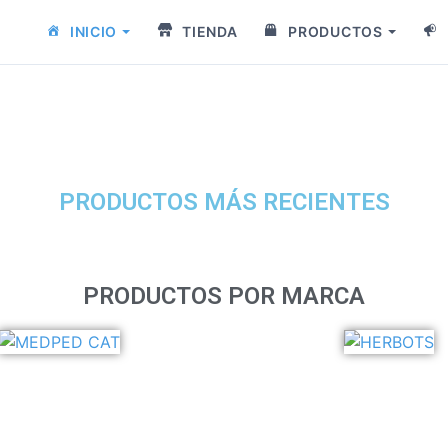
INICIO
TIENDA
PRODUCTOS
PRODUCTOS MÁS RECIENTES
PRODUCTOS POR MARCA