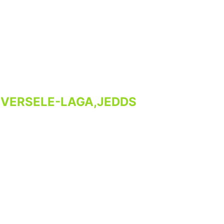
 VERSELE-LAGA,JEDDS