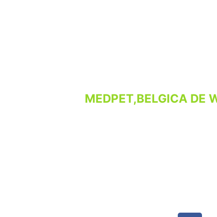
MEDPET,BELGICA DE 