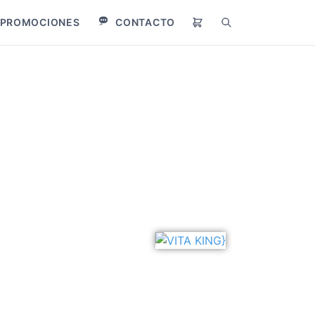
PROMOCIONES
CONTACTO